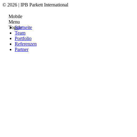
© 2026 | IPB Parkett International
Mobile
Menu
Toggle
Startseite
Team
Portfolio
Referenzen
Partner